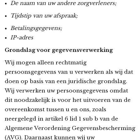
De naam van uw andere zorgverleners;
Tijdstip van uw afspraak;
Betalingsgegevens;
IP-adres
Grondslag voor gegevensverwerking
Wij mogen alleen rechtmatig
persoonsgegevens van u verwerken als wij dat
doen op basis van een juridische grondslag.
Wij verwerken uw persoonsgegevens omdat
dit noodzakelijk is voor het uitvoeren van de
overeenkomst tussen u en ons, zoals
neergelegd in artikel 6 lid 1 sub b van de
Algemene Verordening Gegevensbescherming
(AVG). Daarnaast kunnen wij uw