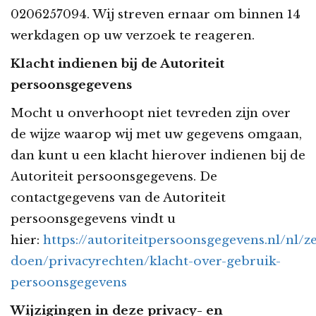
0206257094. Wij streven ernaar om binnen 14
werkdagen op uw verzoek te reageren.
Klacht indienen bij de Autoriteit
persoonsgegevens
Mocht u onverhoopt niet tevreden zijn over
de wijze waarop wij met uw gegevens omgaan,
dan kunt u een klacht hierover indienen bij de
Autoriteit persoonsgegevens. De
contactgegevens van de Autoriteit
persoonsgegevens vindt u
hier:
https://autoriteitpersoonsgegevens.nl/nl/ze
doen/privacyrechten/klacht-over-gebruik-
persoonsgegevens
Wijzigingen in deze privacy- en