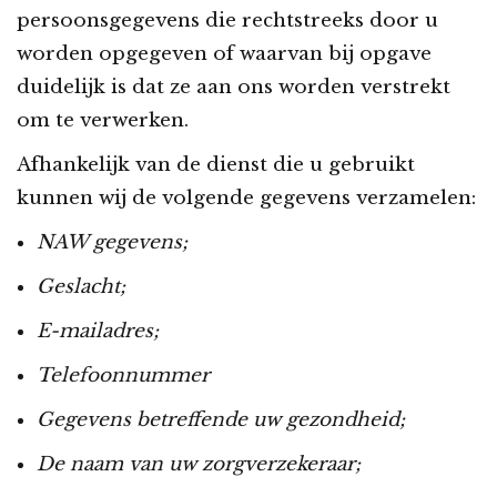
persoonsgegevens die rechtstreeks door u
worden opgegeven of waarvan bij opgave
duidelijk is dat ze aan ons worden verstrekt
om te verwerken.
Afhankelijk van de dienst die u gebruikt
kunnen wij de volgende gegevens verzamelen:
NAW gegevens;
Geslacht;
E-mailadres;
Telefoonnummer
Gegevens betreffende uw gezondheid;
De naam van uw zorgverzekeraar;