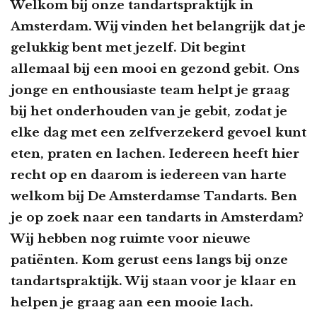
Welkom bij onze tandartspraktijk in
Amsterdam. Wij vinden het belangrijk dat je
gelukkig bent met jezelf. Dit begint
allemaal bij een mooi en gezond gebit. Ons
jonge en enthousiaste team helpt je graag
bij het onderhouden van je gebit, zodat je
elke dag met een zelfverzekerd gevoel kunt
eten, praten en lachen. Iedereen heeft hier
recht op en daarom is iedereen van harte
welkom bij De Amsterdamse Tandarts. Ben
je op zoek naar een tandarts in Amsterdam?
Wij hebben nog ruimte voor nieuwe
patiënten. Kom gerust eens langs bij onze
tandartspraktijk. Wij staan voor je klaar en
helpen je graag aan een mooie lach.