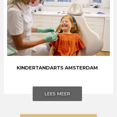
KINDERTANDARTS AMSTERDAM
LEES MEER