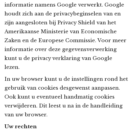
informatie namens Google verwerkt. Google
houdt zich aan de privacybeginselen van en
zijn aangesloten bij Privacy Shield van het
Amerikaanse Ministerie van Economische
Zaken en de Europese Commissie. Voor meer
informatie over deze gegevensverwerking
kunt u de privacy verklaring van Google
lezen.
In uw browser kunt u de instellingen rond het
gebruik van cookies desgewenst aanpassen.
Ook kunt u eventueel handmatig cookies
verwijderen. Dit leest u na in de handleiding
van uw browser.
Uw rechten