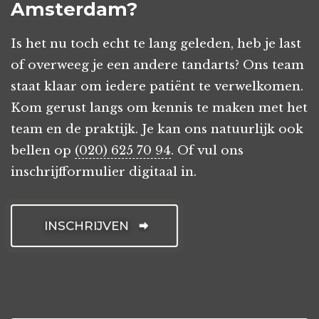
Amsterdam?
Is het nu toch echt te lang geleden, heb je last
of overweeg je een andere tandarts? Ons team
staat klaar om iedere patiënt te verwelkomen.
Kom gerust langs om kennis te maken met het
team en de praktijk. Je kan ons natuurlijk ook
bellen op
(020) 625 70 94
. Of vul ons
inschrijfformulier digitaal in.
INSCHRIJVEN