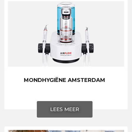
MONDHYGIËNE AMSTERDAM
LEES MEER