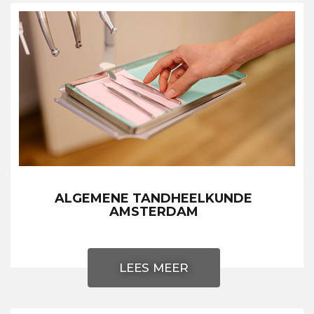
ALGEMENE TANDHEELKUNDE
AMSTERDAM
LEES MEER