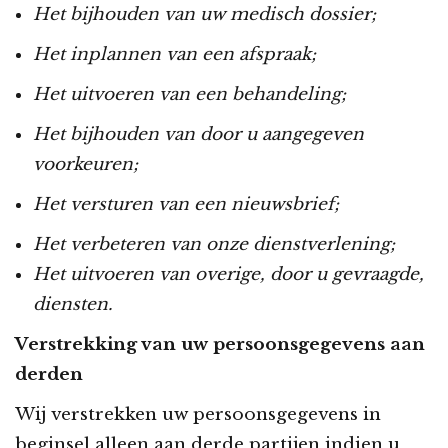
Het bijhouden van uw medisch dossier;
Het inplannen van een afspraak;
Het uitvoeren van een behandeling;
Het bijhouden van door u aangegeven
voorkeuren;
Het versturen van een nieuwsbrief;
Het verbeteren van onze dienstverlening;
Het uitvoeren van overige, door u gevraagde,
diensten.
Verstrekking van uw persoonsgegevens aan
derden
Wij verstrekken uw persoonsgegevens in
beginsel alleen aan derde partijen indien u