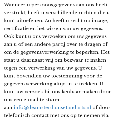
Wanneer u persoonsgegevens aan ons heeft
verstrekt, heeft u verschillende rechten die u
kunt uitoefenen. Zo heeft u recht op inzage,
rectificatie en het wissen van uw gegevens.
Ook kunt u ons verzoeken om uw gegevens
aan u of een andere partij over te dragen of
om de gegevensverwerking te beperken. Het
staat u daarnaast vrij om bezwaar te maken
tegen een verwerking van uw gegevens. U
kunt bovendien uw toestemming voor de
gegevensverwerking altijd in te trekken. U
kunt uw verzoek bij ons kenbaar maken door
ons een e-mail te sturen
aan
info@deamsterdamsetandarts.nl
of door
telefonisch contact met ons op te nemen via: