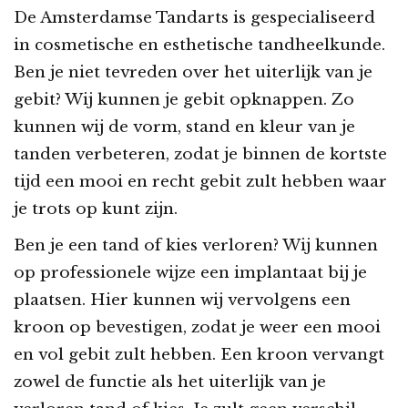
De Amsterdamse Tandarts is gespecialiseerd
in cosmetische en esthetische tandheelkunde.
Ben je niet tevreden over het uiterlijk van je
gebit? Wij kunnen je gebit opknappen. Zo
kunnen wij de vorm, stand en kleur van je
tanden verbeteren, zodat je binnen de kortste
tijd een mooi en recht gebit zult hebben waar
je trots op kunt zijn.
Ben je een tand of kies verloren? Wij kunnen
op professionele wijze een implantaat bij je
plaatsen. Hier kunnen wij vervolgens een
kroon op bevestigen, zodat je weer een mooi
en vol gebit zult hebben. Een kroon vervangt
zowel de functie als het uiterlijk van je