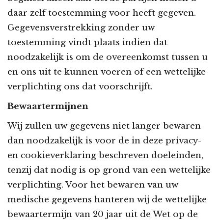
daar zelf toestemming voor heeft gegeven.
Gegevensverstrekking zonder uw
toestemming vindt plaats indien dat
noodzakelijk is om de overeenkomst tussen u
en ons uit te kunnen voeren of een wettelijke
verplichting ons dat voorschrijft.
Bewaartermijnen
Wij zullen uw gegevens niet langer bewaren
dan noodzakelijk is voor de in deze privacy-
en cookieverklaring beschreven doeleinden,
tenzij dat nodig is op grond van een wettelijke
verplichting. Voor het bewaren van uw
medische gegevens hanteren wij de wettelijke
bewaartermijn van 20 jaar uit de Wet op de