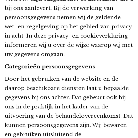
bij ons aanlevert. Bij de verwerking van
persoonsgegevens nemen wij de geldende
wet- en regelgeving op het gebied van privacy
in acht. In deze privacy- en cookieverklaring
informeren wij u over de wijze waarop wij met
uw gegevens omgaan.
Categorieën persoonsgegevens
Door het gebruiken van de website en de
daarop beschikbare diensten laat u bepaalde
gegevens bij ons achter. Dat gebeurt ook bij
ons in de praktijk in het kader van de
uitvoering van de behandelovereenkomst. Dat
kunnen persoonsgegevens zijn. Wij bewaren
en gebruiken uitsluitend de