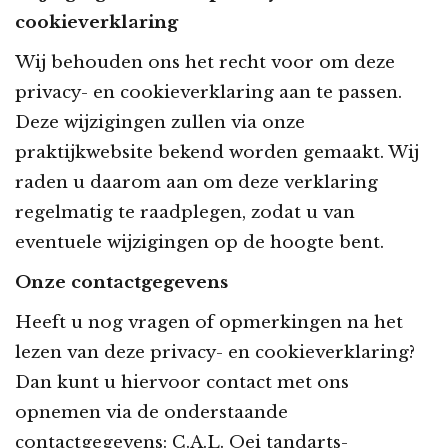
cookieverklaring
Wij behouden ons het recht voor om deze
privacy- en cookieverklaring aan te passen.
Deze wijzigingen zullen via onze
praktijkwebsite bekend worden gemaakt. Wij
raden u daarom aan om deze verklaring
regelmatig te raadplegen, zodat u van
eventuele wijzigingen op de hoogte bent.
Onze contactgegevens
Heeft u nog vragen of opmerkingen na het
lezen van deze privacy- en cookieverklaring?
Dan kunt u hiervoor contact met ons
opnemen via de onderstaande
contactgegevens: C.A.L. Oei tandarts-