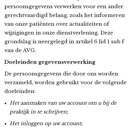
persoonsgegevens verwerken voor een ander
gerechtvaardigd belang, zoals het informeren
van onze patiënten over actualiteiten of
wijzigingen in onze dienstverlening. Deze
grondslag is neergelegd in artikel 6 lid 1 sub f
van de AVG.
Doeleinden gegevensverwerking
De persoonsgegevens die door ons worden
verzameld, worden gebruikt voor de volgende
doeleinden:
Het aanmaken van uw account om u bij de
praktijk in te schrijven;
Het inloggen op uw account;