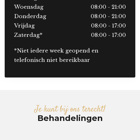
Woensdag
08:00 - 21:00
Donderdag
08:00 - 21:00
Vrijdag
08:00 - 17:00
Zaterdag*
08:00 - 17:00
*Niet iedere week geopend en
telefonisch niet bereikbaar
Je kunt bij ons terecht!
Behandelingen