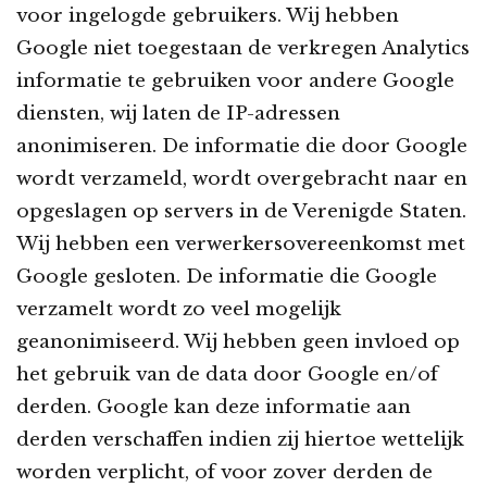
voor ingelogde gebruikers. Wij hebben
Google niet toegestaan de verkregen Analytics
informatie te gebruiken voor andere Google
diensten, wij laten de IP-adressen
anonimiseren. De informatie die door Google
wordt verzameld, wordt overgebracht naar en
opgeslagen op servers in de Verenigde Staten.
Wij hebben een verwerkersovereenkomst met
Google gesloten. De informatie die Google
verzamelt wordt zo veel mogelijk
geanonimiseerd. Wij hebben geen invloed op
het gebruik van de data door Google en/of
derden. Google kan deze informatie aan
derden verschaffen indien zij hiertoe wettelijk
worden verplicht, of voor zover derden de