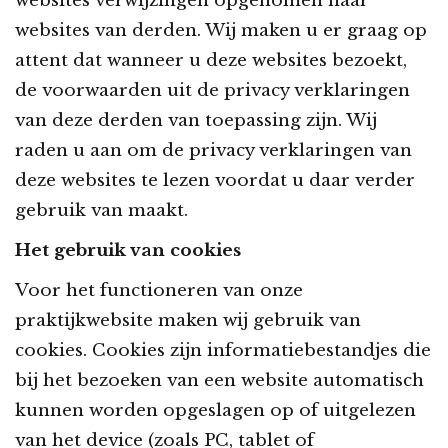
websites verwijzingen opgenomen naar
websites van derden. Wij maken u er graag op
attent dat wanneer u deze websites bezoekt,
de voorwaarden uit de privacy verklaringen
van deze derden van toepassing zijn. Wij
raden u aan om de privacy verklaringen van
deze websites te lezen voordat u daar verder
gebruik van maakt.
Het gebruik van cookies
Voor het functioneren van onze
praktijkwebsite maken wij gebruik van
cookies. Cookies zijn informatiebestandjes die
bij het bezoeken van een website automatisch
kunnen worden opgeslagen op of uitgelezen
van het device (zoals PC, tablet of