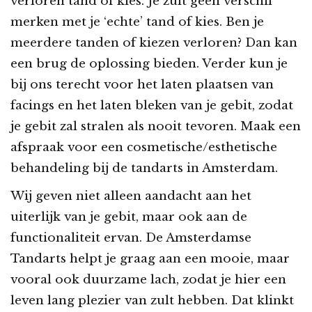
verloren tand of kies. Je zult geen verschil
merken met je ‘echte’ tand of kies. Ben je
meerdere tanden of kiezen verloren? Dan kan
een brug de oplossing bieden. Verder kun je
bij ons terecht voor het laten plaatsen van
facings en het laten bleken van je gebit, zodat
je gebit zal stralen als nooit tevoren. Maak een
afspraak voor een cosmetische/esthetische
behandeling bij de tandarts in Amsterdam.
Wij geven niet alleen aandacht aan het
uiterlijk van je gebit, maar ook aan de
functionaliteit ervan. De Amsterdamse
Tandarts helpt je graag aan een mooie, maar
vooral ook duurzame lach, zodat je hier een
leven lang plezier van zult hebben. Dat klinkt