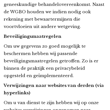
geneeskundige behandelovereenkomst. Naast
de WGBO houden we indien nodig ook
rekening met bewaartermijnen die
voortvloeien uit andere wetgeving.
Beveiligingsmaatregelen
Om uw gegevens zo goed mogelijk te
beschermen hebben wij passende
beveiligingsmaatregelen getroffen. Zo is er
binnen de praktijk een privacybeleid
opgesteld en geïmplementeerd.
Verwijzingen naar websites van derden (via
hyperlinks)
Om u van dienst te zijn hebben wij op onze