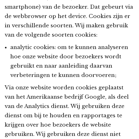
smartphone) van de bezoeker. Dat gebeurt via
de webbrowser op het device. Cookies zijn er
in verschillende soorten. Wij maken gebruik
van de volgende soorten cookies:
analytic cookies: om te kunnen analyseren
hoe onze website door bezoekers wordt
gebruikt en naar aanleiding daarvan
verbeteringen te kunnen doorvoeren;
Via onze website worden cookies geplaatst
van het Amerikaanse bedrijf Google, als deel
van de Analytics dienst. Wij gebruiken deze
dienst om bij te houden en rapportages te
krijgen over hoe bezoekers de website
gebruiken. Wij gebruiken deze dienst niet