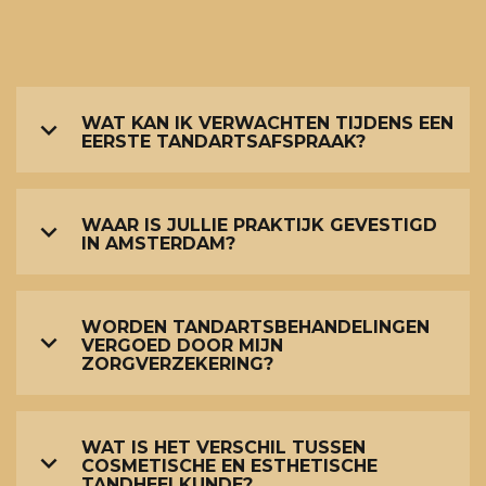
WAT KAN IK VERWACHTEN TIJDENS EEN
EERSTE TANDARTSAFSPRAAK?
WAAR IS JULLIE PRAKTIJK GEVESTIGD
IN AMSTERDAM?
WORDEN TANDARTSBEHANDELINGEN
VERGOED DOOR MIJN
ZORGVERZEKERING?
WAT IS HET VERSCHIL TUSSEN
COSMETISCHE EN ESTHETISCHE
TANDHEELKUNDE?