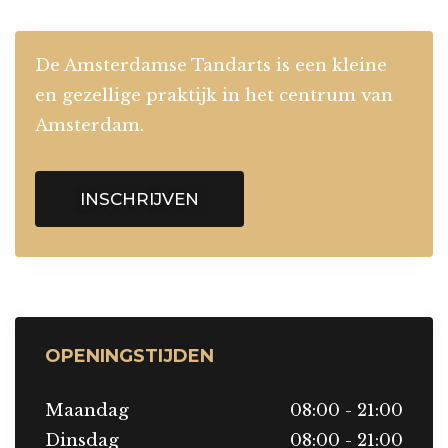
De Amsterdamse Tandarts is een kleine
en gezellige praktijk in het centrum van
Amsterdam.
INSCHRIJVEN
OPENINGSTIJDEN
Maandag
08:00 - 21:00
Dinsdag
08:00 - 21:00