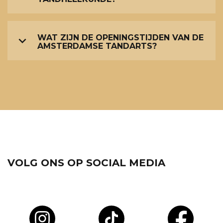
WAT ZIJN DE OPENINGSTIJDEN VAN DE
AMSTERDAMSE TANDARTS?
VOLG ONS OP SOCIAL MEDIA