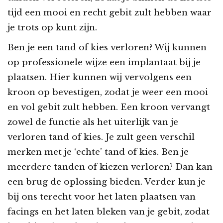
tijd een mooi en recht gebit zult hebben waar
je trots op kunt zijn.
Ben je een tand of kies verloren? Wij kunnen
op professionele wijze een implantaat bij je
plaatsen. Hier kunnen wij vervolgens een
kroon op bevestigen, zodat je weer een mooi
en vol gebit zult hebben. Een kroon vervangt
zowel de functie als het uiterlijk van je
verloren tand of kies. Je zult geen verschil
merken met je ‘echte’ tand of kies. Ben je
meerdere tanden of kiezen verloren? Dan kan
een brug de oplossing bieden. Verder kun je
bij ons terecht voor het laten plaatsen van
facings en het laten bleken van je gebit, zodat