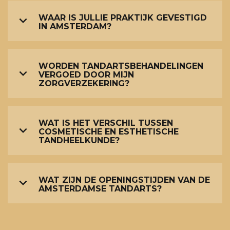
WAAR IS JULLIE PRAKTIJK GEVESTIGD
IN AMSTERDAM?
WORDEN TANDARTSBEHANDELINGEN
VERGOED DOOR MIJN
ZORGVERZEKERING?
WAT IS HET VERSCHIL TUSSEN
COSMETISCHE EN ESTHETISCHE
TANDHEELKUNDE?
WAT ZIJN DE OPENINGSTIJDEN VAN DE
AMSTERDAMSE TANDARTS?