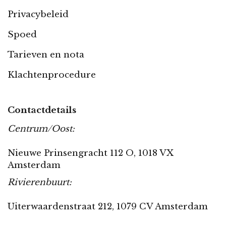
Privacybeleid
Spoed
Tarieven en nota
Klachtenprocedure
Contactdetails
Centrum/Oost:
Nieuwe Prinsengracht 112 O, 1018 VX
Amsterdam
Rivierenbuurt:
Uiterwaardenstraat 212, 1079 CV Amsterdam