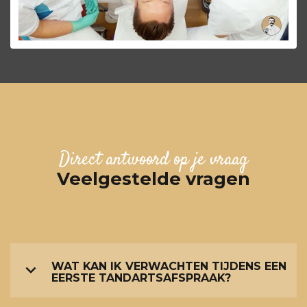
Direct antwoord op je vraag
Veelgestelde vragen
WAT KAN IK VERWACHTEN TIJDENS EEN
EERSTE TANDARTSAFSPRAAK?