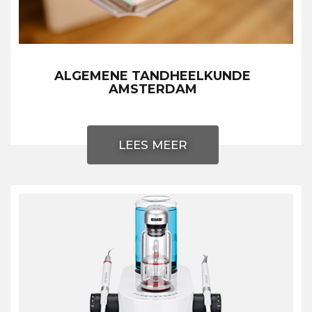
ALGEMENE TANDHEELKUNDE
AMSTERDAM
LEES MEER