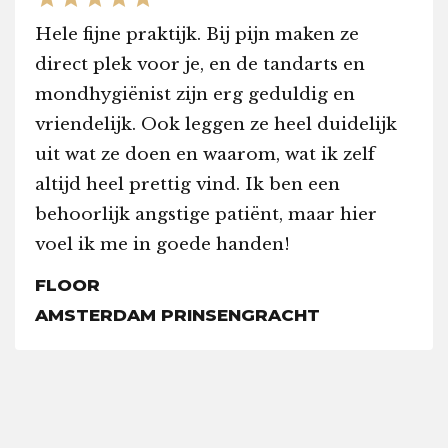
Hele fijne praktijk. Bij pijn maken ze
direct plek voor je, en de tandarts en
mondhygiënist zijn erg geduldig en
vriendelijk. Ook leggen ze heel duidelijk
uit wat ze doen en waarom, wat ik zelf
altijd heel prettig vind. Ik ben een
behoorlijk angstige patiënt, maar hier
voel ik me in goede handen!
FLOOR
AMSTERDAM PRINSENGRACHT