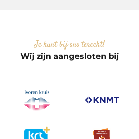
Je kunt bij ons terecht!
Wij zijn aangesloten bij