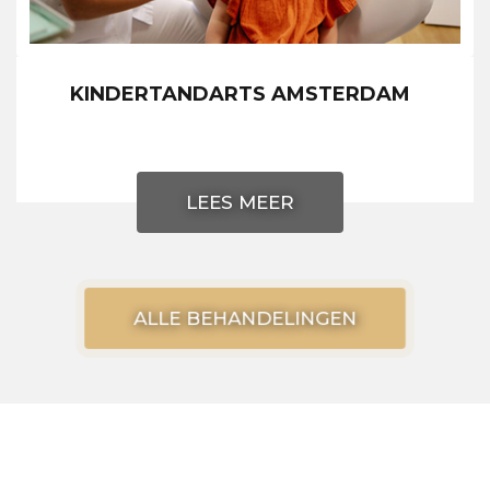
KINDERTANDARTS AMSTERDAM
LEES MEER
ALLE BEHANDELINGEN