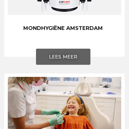
MONDHYGIËNE AMSTERDAM
LEES MEER