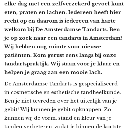
elke dag met een zelfverzekerd gevoel kunt
eten, praten en lachen. Iedereen heeft hier
recht op en daarom is iedereen van harte
welkom bij De Amsterdamse Tandarts. Ben
je op zoek naar een tandarts in Amsterdam?
Wij hebben nog ruimte voor nieuwe
patiënten. Kom gerust eens langs bij onze
tandartspraktijk. Wij staan voor je klaar en
helpen je graag aan een mooie lach.
De Amsterdamse Tandarts is gespecialiseerd
in cosmetische en esthetische tandheelkunde.
Ben je niet tevreden over het uiterlijk van je
gebit? Wij kunnen je gebit opknappen. Zo
kunnen wij de vorm, stand en kleur van je
tanden verbeteren, zodat je binnen de kortste