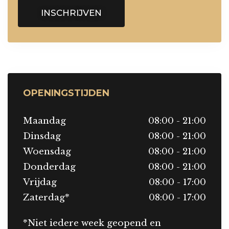
INSCHRIJVEN
OPENINGSTIJDEN
Maandag
08:00 - 21:00
Dinsdag
08:00 - 21:00
Woensdag
08:00 - 21:00
Donderdag
08:00 - 21:00
Vrijdag
08:00 - 17:00
Zaterdag*
08:00 - 17:00
*Niet iedere week geopend en