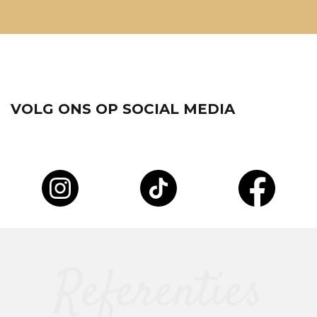
VOLG ONS OP SOCIAL MEDIA