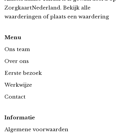
ZorgkaartNederland.
Bekijk alle
waarderingen
of
plaats een waardering
Menu
Ons team
Over ons
Eerste bezoek
Werkwijze
Contact
Informatie
Algemene voorwaarden