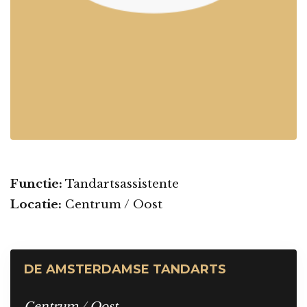
Functie:
Tandartsassistente
Locatie:
Centrum / Oost
DE AMSTERDAMSE TANDARTS
Centrum / Oost