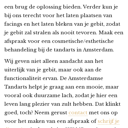
een brug de oplossing bieden. Verder kun je
bij ons terecht voor het laten plaatsen van
facings en het laten bleken van je gebit, zodat
je gebit zal stralen als nooit tevoren. Maak een
afspraak voor een cosmetische/esthetische
behandeling bij de tandarts in Amsterdam.
Wij geven niet alleen aandacht aan het
uiterlijk van je gebit, maar ook aan de
functionaliteit ervan. De Amsterdamse
Tandarts helpt je graag aan een mooie, maar
vooral ook duurzame lach, zodat je hier een
leven lang plezier van zult hebben. Dat klinkt
goed, toch? Neem gerust
contact
met ons op
voor het maken van een afspraak of
schrijf je