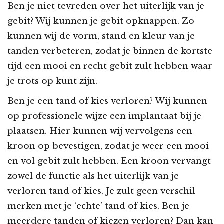
Ben je niet tevreden over het uiterlijk van je
gebit? Wij kunnen je gebit opknappen. Zo
kunnen wij de vorm, stand en kleur van je
tanden verbeteren, zodat je binnen de kortste
tijd een mooi en recht gebit zult hebben waar
je trots op kunt zijn.
Ben je een tand of kies verloren? Wij kunnen
op professionele wijze een implantaat bij je
plaatsen. Hier kunnen wij vervolgens een
kroon op bevestigen, zodat je weer een mooi
en vol gebit zult hebben. Een kroon vervangt
zowel de functie als het uiterlijk van je
verloren tand of kies. Je zult geen verschil
merken met je ‘echte’ tand of kies. Ben je
meerdere tanden of kiezen verloren? Dan kan