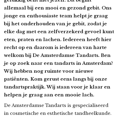
gelukkig bent met jezelf. Dit begint
allemaal bij een mooi en gezond gebit. Ons
jonge en enthousiaste team helpt je graag
bij het onderhouden van je gebit, zodat je
elke dag met een zelfverzekerd gevoel kunt
eten, praten en lachen. Iedereen heeft hier
recht op en daarom is iedereen van harte
welkom bij De Amsterdamse Tandarts. Ben
je op zoek naar een tandarts in Amsterdam?
Wij hebben nog ruimte voor nieuwe
patiënten. Kom gerust eens langs bij onze
tandartspraktijk. Wij staan voor je klaar en
helpen je graag aan een mooie lach.
De Amsterdamse Tandarts is gespecialiseerd
in cosmetische en esthetische tandheelkunde.