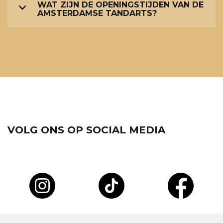
WAT ZIJN DE OPENINGSTIJDEN VAN DE
AMSTERDAMSE TANDARTS?
VOLG ONS OP SOCIAL MEDIA