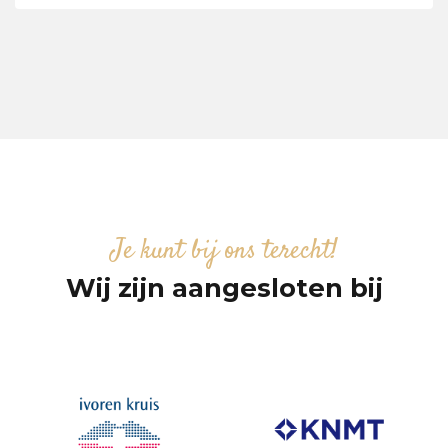
Je kunt bij ons terecht!
Wij zijn aangesloten bij