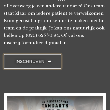
of overweeg je een andere tandarts? Ons team
staat klaar om iedere patiënt te verwelkomen.
Kom gerust langs om kennis te maken met het
team en de praktijk. Je kan ons natuurlijk ook
bellen op
(020) 625 70 94
. Of vul ons
inschrijfformulier digitaal in.
INSCHRIJVEN