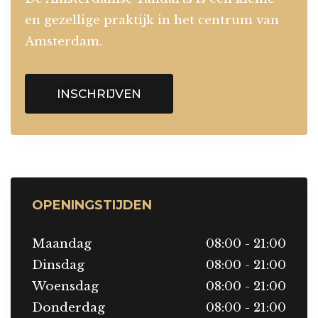
en gezellige praktijk in het centrum van
Amsterdam.
INSCHRIJVEN
OPENINGSTIJDEN
Maandag
08:00 - 21:00
Dinsdag
08:00 - 21:00
Woensdag
08:00 - 21:00
Donderdag
08:00 - 21:00