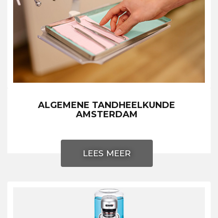
ALGEMENE TANDHEELKUNDE
AMSTERDAM
LEES MEER