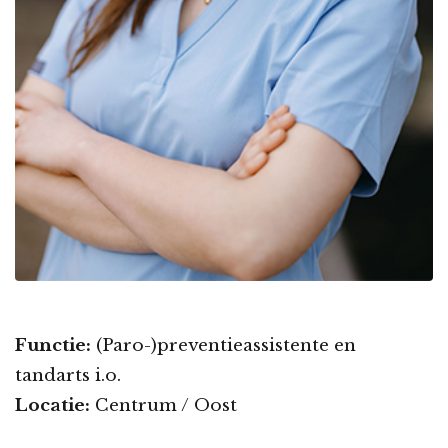
Functie:
(Paro-)preventieassistente en
tandarts i.o.
Locatie:
Centrum / Oost