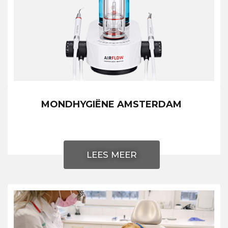
MONDHYGIËNE AMSTERDAM
LEES MEER