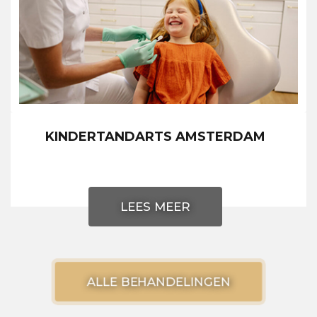
KINDERTANDARTS AMSTERDAM
LEES MEER
ALLE BEHANDELINGEN