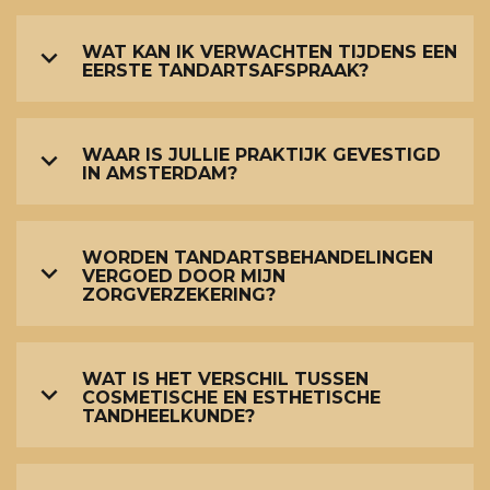
WAT KAN IK VERWACHTEN TIJDENS EEN
EERSTE TANDARTSAFSPRAAK?
WAAR IS JULLIE PRAKTIJK GEVESTIGD
IN AMSTERDAM?
WORDEN TANDARTSBEHANDELINGEN
VERGOED DOOR MIJN
ZORGVERZEKERING?
WAT IS HET VERSCHIL TUSSEN
COSMETISCHE EN ESTHETISCHE
TANDHEELKUNDE?