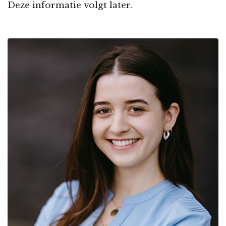
Deze informatie volgt later.