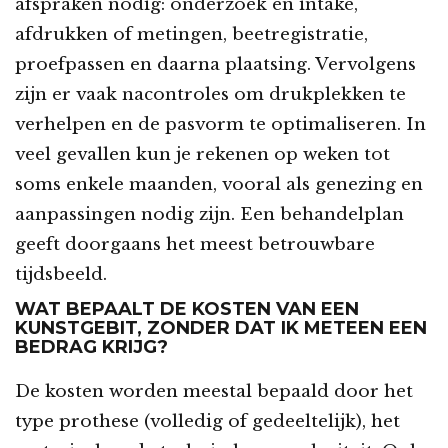
afspraken nodig: onderzoek en intake,
afdrukken of metingen, beetregistratie,
proefpassen en daarna plaatsing. Vervolgens
zijn er vaak nacontroles om drukplekken te
verhelpen en de pasvorm te optimaliseren. In
veel gevallen kun je rekenen op weken tot
soms enkele maanden, vooral als genezing en
aanpassingen nodig zijn. Een behandelplan
geeft doorgaans het meest betrouwbare
tijdsbeeld.
WAT BEPAALT DE KOSTEN VAN EEN
KUNSTGEBIT, ZONDER DAT IK METEEN EEN
BEDRAG KRIJG?
De kosten worden meestal bepaald door het
type prothese (volledig of gedeeltelijk), het