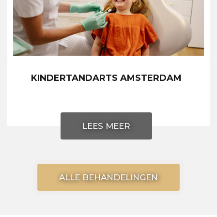
KINDERTANDARTS AMSTERDAM
LEES MEER
ALLE BEHANDELINGEN