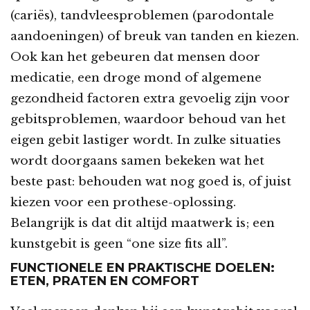
(cariës), tandvleesproblemen (parodontale
aandoeningen) of breuk van tanden en kiezen.
Ook kan het gebeuren dat mensen door
medicatie, een droge mond of algemene
gezondheid factoren extra gevoelig zijn voor
gebitsproblemen, waardoor behoud van het
eigen gebit lastiger wordt. In zulke situaties
wordt doorgaans samen bekeken wat het
beste past: behouden wat nog goed is, of juist
kiezen voor een prothese-oplossing.
Belangrijk is dat dit altijd maatwerk is; een
kunstgebit is geen “one size fits all”.
FUNCTIONELE EN PRAKTISCHE DOELEN:
ETEN, PRATEN EN COMFORT