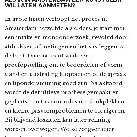
WIL LATEN AANMETEN?
In grote lijnen verloopt het proces in
Amsterdam hetzelfde als elders: je start met
een intake en mondonderzoek, gevolgd door
afdrukken of metingen en het vastleggen van
de beet. Daarna komt vaak een
proefopstelling om te beoordelen of vorm,
stand en uitstraling kloppen en of de spraak
en lipondersteuning goed zijn. Na akkoord
wordt de definitieve prothese gemaakt en
geplaatst, met nacontroles om drukplekken
en kleine pasvormproblemen te corrigeren.
Bij blijvend loszitten kan later relining
worden overwogen. Welke zorgverlener