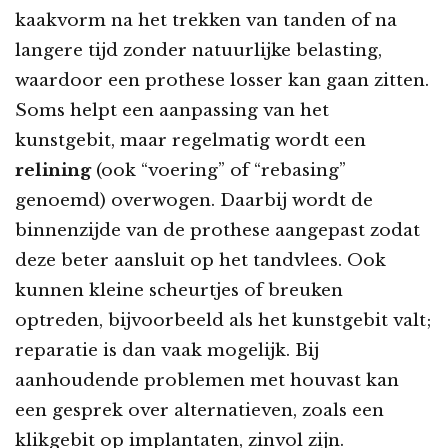
kaakvorm na het trekken van tanden of na
langere tijd zonder natuurlijke belasting,
waardoor een prothese losser kan gaan zitten.
Soms helpt een aanpassing van het
kunstgebit, maar regelmatig wordt een
relining
(ook “voering” of “rebasing”
genoemd) overwogen. Daarbij wordt de
binnenzijde van de prothese aangepast zodat
deze beter aansluit op het tandvlees. Ook
kunnen kleine scheurtjes of breuken
optreden, bijvoorbeeld als het kunstgebit valt;
reparatie is dan vaak mogelijk. Bij
aanhoudende problemen met houvast kan
een gesprek over alternatieven, zoals een
klikgebit op implantaten, zinvol zijn.