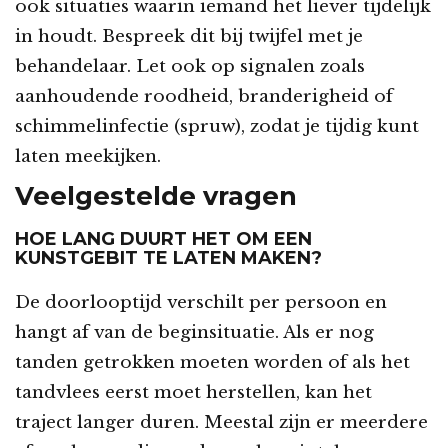
ook situaties waarin iemand het liever tijdelijk
in houdt. Bespreek dit bij twijfel met je
behandelaar. Let ook op signalen zoals
aanhoudende roodheid, branderigheid of
schimmelinfectie (spruw), zodat je tijdig kunt
laten meekijken.
Veelgestelde vragen
HOE LANG DUURT HET OM EEN
KUNSTGEBIT TE LATEN MAKEN?
De doorlooptijd verschilt per persoon en
hangt af van de beginsituatie. Als er nog
tanden getrokken moeten worden of als het
tandvlees eerst moet herstellen, kan het
traject langer duren. Meestal zijn er meerdere