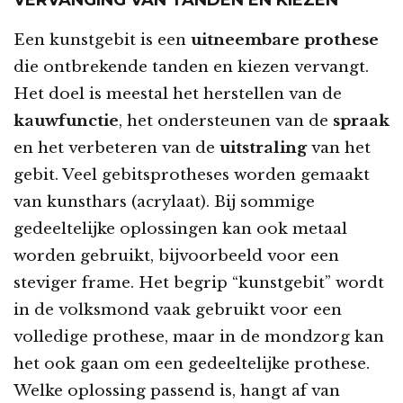
VERVANGING VAN TANDEN EN KIEZEN
Een kunstgebit is een
uitneembare prothese
die ontbrekende tanden en kiezen vervangt.
Het doel is meestal het herstellen van de
kauwfunctie
, het ondersteunen van de
spraak
en het verbeteren van de
uitstraling
van het
gebit. Veel gebitsprotheses worden gemaakt
van kunsthars (acrylaat). Bij sommige
gedeeltelijke oplossingen kan ook metaal
worden gebruikt, bijvoorbeeld voor een
steviger frame. Het begrip “kunstgebit” wordt
in de volksmond vaak gebruikt voor een
volledige prothese, maar in de mondzorg kan
het ook gaan om een gedeeltelijke prothese.
Welke oplossing passend is, hangt af van