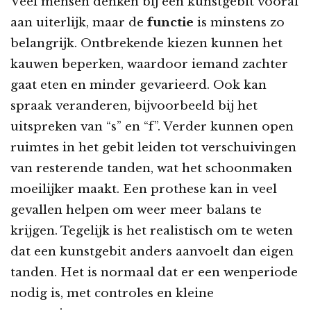
Veel mensen denken bij een kunstgebit vooral
aan uiterlijk, maar de
functie
is minstens zo
belangrijk. Ontbrekende kiezen kunnen het
kauwen beperken, waardoor iemand zachter
gaat eten en minder gevarieerd. Ook kan
spraak veranderen, bijvoorbeeld bij het
uitspreken van “s” en “f”. Verder kunnen open
ruimtes in het gebit leiden tot verschuivingen
van resterende tanden, wat het schoonmaken
moeilijker maakt. Een prothese kan in veel
gevallen helpen om weer meer balans te
krijgen. Tegelijk is het realistisch om te weten
dat een kunstgebit anders aanvoelt dan eigen
tanden. Het is normaal dat er een wenperiode
nodig is, met controles en kleine