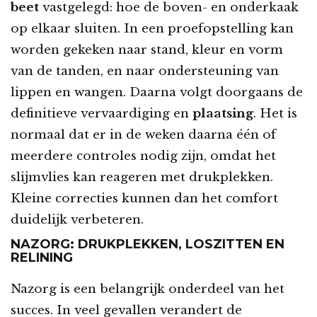
beet
vastgelegd: hoe de boven- en onderkaak
op elkaar sluiten. In een proefopstelling kan
worden gekeken naar stand, kleur en vorm
van de tanden, en naar ondersteuning van
lippen en wangen. Daarna volgt doorgaans de
definitieve vervaardiging en
plaatsing
. Het is
normaal dat er in de weken daarna één of
meerdere controles nodig zijn, omdat het
slijmvlies kan reageren met drukplekken.
Kleine correcties kunnen dan het comfort
duidelijk verbeteren.
NAZORG: DRUKPLEKKEN, LOSZITTEN EN
RELINING
Nazorg is een belangrijk onderdeel van het
succes. In veel gevallen verandert de