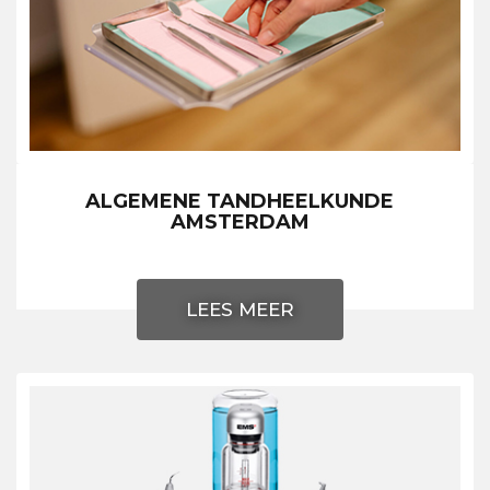
ALGEMENE TANDHEELKUNDE
AMSTERDAM
LEES MEER