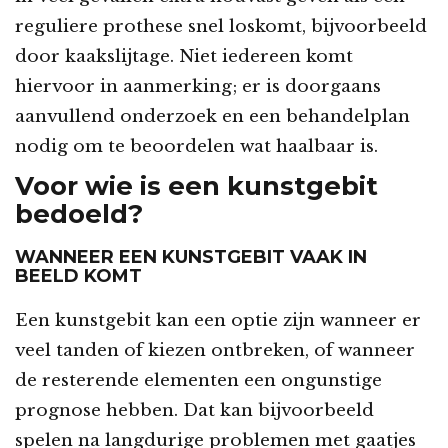
reguliere prothese snel loskomt, bijvoorbeeld
door kaakslijtage. Niet iedereen komt
hiervoor in aanmerking; er is doorgaans
aanvullend onderzoek en een behandelplan
nodig om te beoordelen wat haalbaar is.
Voor wie is een kunstgebit
bedoeld?
WANNEER EEN KUNSTGEBIT VAAK IN
BEELD KOMT
Een kunstgebit kan een optie zijn wanneer er
veel tanden of kiezen ontbreken, of wanneer
de resterende elementen een ongunstige
prognose hebben. Dat kan bijvoorbeeld
spelen na langdurige problemen met gaatjes