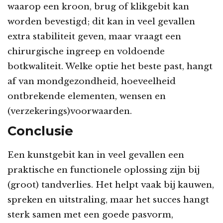
waarop een kroon, brug of klikgebit kan
worden bevestigd; dit kan in veel gevallen
extra stabiliteit geven, maar vraagt een
chirurgische ingreep en voldoende
botkwaliteit. Welke optie het beste past, hangt
af van mondgezondheid, hoeveelheid
ontbrekende elementen, wensen en
(verzekerings)voorwaarden.
Conclusie
Een kunstgebit kan in veel gevallen een
praktische en functionele oplossing zijn bij
(groot) tandverlies. Het helpt vaak bij kauwen,
spreken en uitstraling, maar het succes hangt
sterk samen met een goede pasvorm,