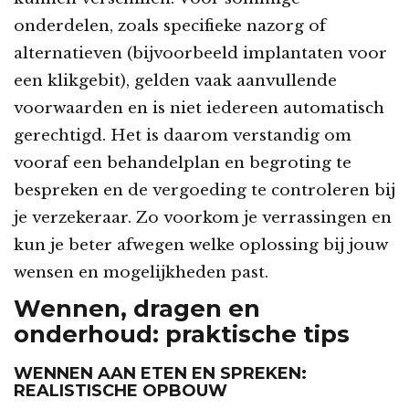
onderdelen, zoals specifieke nazorg of
alternatieven (bijvoorbeeld implantaten voor
een klikgebit), gelden vaak aanvullende
voorwaarden en is niet iedereen automatisch
gerechtigd. Het is daarom verstandig om
vooraf een behandelplan en begroting te
bespreken en de vergoeding te controleren bij
je verzekeraar. Zo voorkom je verrassingen en
kun je beter afwegen welke oplossing bij jouw
wensen en mogelijkheden past.
Wennen, dragen en
onderhoud: praktische tips
WENNEN AAN ETEN EN SPREKEN:
REALISTISCHE OPBOUW