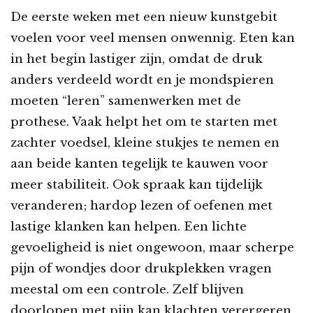
De eerste weken met een nieuw kunstgebit
voelen voor veel mensen onwennig. Eten kan
in het begin lastiger zijn, omdat de druk
anders verdeeld wordt en je mondspieren
moeten “leren” samenwerken met de
prothese. Vaak helpt het om te starten met
zachter voedsel, kleine stukjes te nemen en
aan beide kanten tegelijk te kauwen voor
meer stabiliteit. Ook spraak kan tijdelijk
veranderen; hardop lezen of oefenen met
lastige klanken kan helpen. Een lichte
gevoeligheid is niet ongewoon, maar scherpe
pijn of wondjes door drukplekken vragen
meestal om een controle. Zelf blijven
doorlopen met pijn kan klachten verergeren