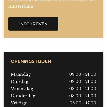
Amsterdam.
INSCHRIJVEN
OPENINGSTIJDEN
Maandag
08:00 - 21:00
Dinsdag
08:00 - 21:00
Woensdag
08:00 - 21:00
Donderdag
08:00 - 21:00
Vrijdag
08:00 - 17:00