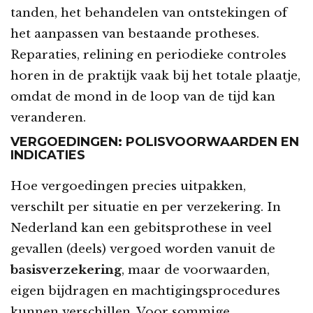
tanden, het behandelen van ontstekingen of
het aanpassen van bestaande protheses.
Reparaties, relining en periodieke controles
horen in de praktijk vaak bij het totale plaatje,
omdat de mond in de loop van de tijd kan
veranderen.
VERGOEDINGEN: POLISVOORWAARDEN EN
INDICATIES
Hoe vergoedingen precies uitpakken,
verschilt per situatie en per verzekering. In
Nederland kan een gebitsprothese in veel
gevallen (deels) vergoed worden vanuit de
basisverzekering
, maar de voorwaarden,
eigen bijdragen en machtigingsprocedures
kunnen verschillen. Voor sommige