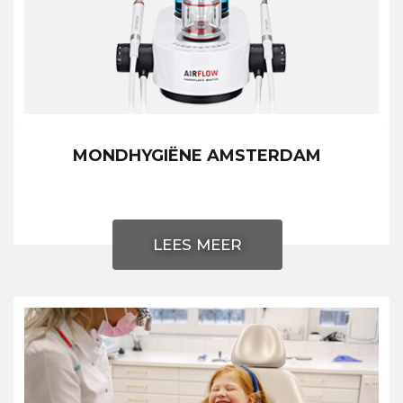
MONDHYGIËNE AMSTERDAM
LEES MEER