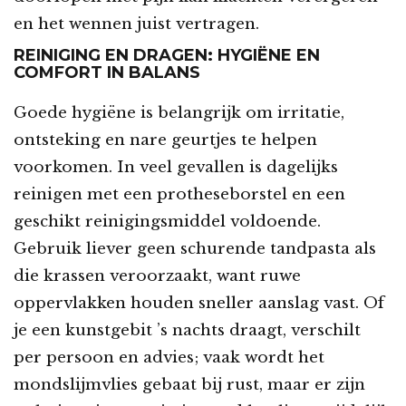
en het wennen juist vertragen.
REINIGING EN DRAGEN: HYGIËNE EN
COMFORT IN BALANS
Goede hygiëne is belangrijk om irritatie,
ontsteking en nare geurtjes te helpen
voorkomen. In veel gevallen is dagelijks
reinigen met een protheseborstel en een
geschikt reinigingsmiddel voldoende.
Gebruik liever geen schurende tandpasta als
die krassen veroorzaakt, want ruwe
oppervlakken houden sneller aanslag vast. Of
je een kunstgebit ’s nachts draagt, verschilt
per persoon en advies; vaak wordt het
mondslijmvlies gebaat bij rust, maar er zijn