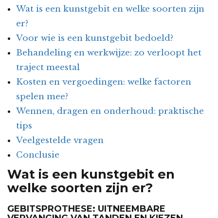
Wat is een kunstgebit en welke soorten zijn
er?
Voor wie is een kunstgebit bedoeld?
Behandeling en werkwijze: zo verloopt het
traject meestal
Kosten en vergoedingen: welke factoren
spelen mee?
Wennen, dragen en onderhoud: praktische
tips
Veelgestelde vragen
Conclusie
Wat is een kunstgebit en
welke soorten zijn er?
GEBITSPROTHESE: UITNEEMBARE