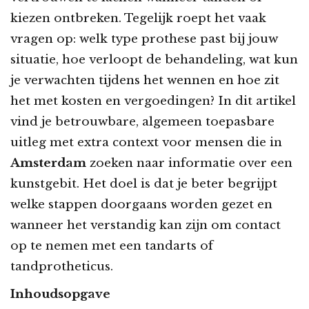
kiezen ontbreken. Tegelijk roept het vaak
vragen op: welk type prothese past bij jouw
situatie, hoe verloopt de behandeling, wat kun
je verwachten tijdens het wennen en hoe zit
het met kosten en vergoedingen? In dit artikel
vind je betrouwbare, algemeen toepasbare
uitleg met extra context voor mensen die in
Amsterdam
zoeken naar informatie over een
kunstgebit. Het doel is dat je beter begrijpt
welke stappen doorgaans worden gezet en
wanneer het verstandig kan zijn om contact
op te nemen met een tandarts of
tandprotheticus.
Inhoudsopgave