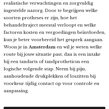
realistische verwachtingen en zorgvuldig
ingestelde nazorg. Door te begrijpen welke
soorten protheses er zijn, hoe het
behandeltraject meestal verloopt en welke
factoren kosten en vergoedingen beïnvloeden,
kun je beter voorbereid het gesprek aangaan.
Woon je in
Amsterdam
en wil je weten welke
route bij jouw situatie past, dan is een intake
bij een tandarts of tandprotheticus een
logische volgende stap. Neem bij pijn,
aanhoudende drukplekken of loszitten bij
voorkeur tijdig contact op voor controle en
aanpassing.