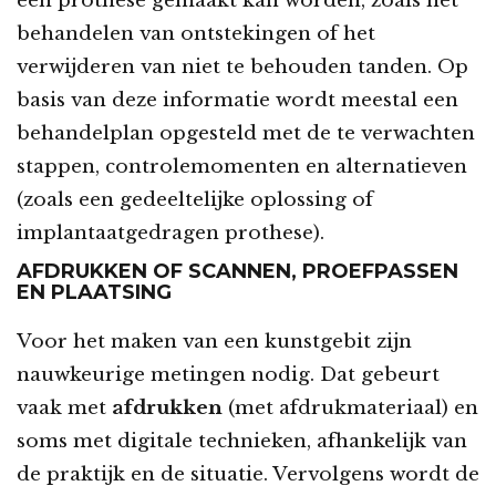
een prothese gemaakt kan worden, zoals het
behandelen van ontstekingen of het
verwijderen van niet te behouden tanden. Op
basis van deze informatie wordt meestal een
behandelplan opgesteld met de te verwachten
stappen, controlemomenten en alternatieven
(zoals een gedeeltelijke oplossing of
implantaatgedragen prothese).
AFDRUKKEN OF SCANNEN, PROEFPASSEN
EN PLAATSING
Voor het maken van een kunstgebit zijn
nauwkeurige metingen nodig. Dat gebeurt
vaak met
afdrukken
(met afdrukmateriaal) en
soms met digitale technieken, afhankelijk van
de praktijk en de situatie. Vervolgens wordt de