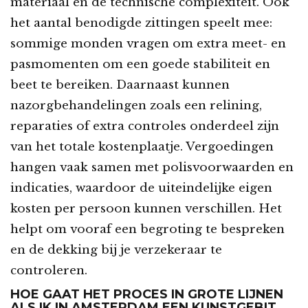
materiaal en de technische complexiteit. Ook
het aantal benodigde zittingen speelt mee:
sommige monden vragen om extra meet- en
pasmomenten om een goede stabiliteit en
beet te bereiken. Daarnaast kunnen
nazorgbehandelingen zoals een relining,
reparaties of extra controles onderdeel zijn
van het totale kostenplaatje. Vergoedingen
hangen vaak samen met polisvoorwaarden en
indicaties, waardoor de uiteindelijke eigen
kosten per persoon kunnen verschillen. Het
helpt om vooraf een begroting te bespreken
en de dekking bij je verzekeraar te
controleren.
HOE GAAT HET PROCES IN GROTE LIJNEN
ALS IK IN AMSTERDAM EEN KUNSTGEBIT