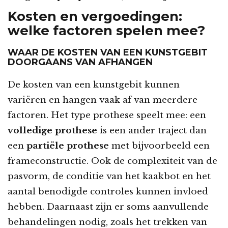
Kosten en vergoedingen:
welke factoren spelen mee?
WAAR DE KOSTEN VAN EEN KUNSTGEBIT
DOORGAANS VAN AFHANGEN
De kosten van een kunstgebit kunnen
variëren en hangen vaak af van meerdere
factoren. Het type prothese speelt mee: een
volledige prothese
is een ander traject dan
een
partiële prothese
met bijvoorbeeld een
frameconstructie. Ook de complexiteit van de
pasvorm, de conditie van het kaakbot en het
aantal benodigde controles kunnen invloed
hebben. Daarnaast zijn er soms aanvullende
behandelingen nodig, zoals het trekken van